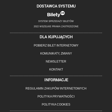
DOSTAWCA SYSTEMU
SYSTEM SPRZEDAŻY BILETÓW
2022 WSZELKIE PRAWA ZASTRZEŻONE
DLA KUPUJĄCYCH
POBIERZ BILET INTERNETOWY
KOMUNIKATY, ZMIANY
NEWSLETTER
KONTAKT
INFORMACJE
REGULAMIN ZAKUPÓW INTERNETOWYCH
POLITYKA PRYWATNOŚCI
POLITYKA COOKIES