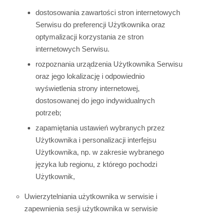
dostosowania zawartości stron internetowych
Serwisu do preferencji Użytkownika oraz
optymalizacji korzystania ze stron
internetowych Serwisu.
rozpoznania urządzenia Użytkownika Serwisu
oraz jego lokalizację i odpowiednio
wyświetlenia strony internetowej,
dostosowanej do jego indywidualnych
potrzeb;
zapamiętania ustawień wybranych przez
Użytkownika i personalizacji interfejsu
Użytkownika, np. w zakresie wybranego
języka lub regionu, z którego pochodzi
Użytkownik,
Uwierzytelniania użytkownika w serwisie i
zapewnienia sesji użytkownika w serwisie