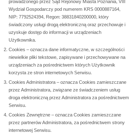
prowadzonego przez Sąd Rejonowy Miasta Poznania, VIII
Wydział Gospodarczy pod numerem KRS 0000887164,
NIP: 7792524394, Regon: 38831840200000, który
świadczony usługi drogą elektroniczną oraz przechowuje i
uzyskuje dostęp do informacji w urządzeniach
Użytkownika.
Cookies – oznacza dane informatyczne, w szczególności
niewielkie pliki tekstowe, zapisywane i przechowywane na
urządzeniach za pośrednictwem których Użytkownik
korzysta ze stron internetowych Serwisu.
Cookies Administratora – oznacza Cookies zamieszczane
przez Administratora, związane ze świadczeniem usług
droga elektroniczną przez Administratora za pośrednictwem
Serwisu.
Cookies Zewnętrzne – oznacza Cookies zamieszczane
przez partnerów Administratora, za pośrednictwem strony
internetowej Serwisu.