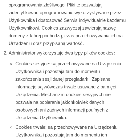
oprogramowania złośliwego. Pliki te pozwalają
zidentyfikować oprogramowanie wykorzystywane przez
Użytkownika i dostosować Serwis indywidualnie każdemu
Użytkownikowi. Cookies zazwyczaj zawierają nazwę
domeny z której pochodzą, czas przechowywania ich na
Urządzeniu oraz przypisaną wartość.
Administrator wykorzystuje dwa typy plików cookies:
Cookies sesyjne: są przechowywane na Urządzeniu
Użytkownika i pozostają tam do momentu
zakończenia sesji danej przeglądarki. Zapisane
informacje są wówczas trwale usuwane z pamięci
Urządzenia. Mechanizm cookies sesyjnych nie
pozwala na pobieranie jakichkolwiek danych
osobowych ani żadnych informacji poufnych z
Urządzenia Użytkownika.
Cookies trwałe: są przechowywane na Urządzeniu
Użytkownika i pozostają tam do momentu ich