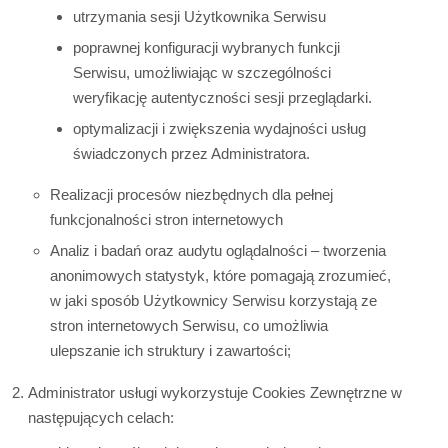
utrzymania sesji Użytkownika Serwisu
poprawnej konfiguracji wybranych funkcji
Serwisu, umożliwiając w szczególności
weryfikację autentyczności sesji przeglądarki.
optymalizacji i zwiększenia wydajności usług
świadczonych przez Administratora.
Realizacji procesów niezbędnych dla pełnej
funkcjonalności stron internetowych
Analiz i badań oraz audytu oglądalności – tworzenia
anonimowych statystyk, które pomagają zrozumieć,
w jaki sposób Użytkownicy Serwisu korzystają ze
stron internetowych Serwisu, co umożliwia
ulepszanie ich struktury i zawartości;
Administrator usługi wykorzystuje Cookies Zewnętrzne w
następujących celach: