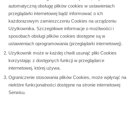
automatyczną obsługę plików cookies w ustawieniach
przeglądarki internetowej bądź informować o ich
każdorazowym zamieszczeniu Cookies na urządzeniu
Użytkownika. Szczegółowe informacje o możliwości i
sposobach obsługi plików cookies dostępne są w
ustawieniach oprogramowania (przeglądarki internetowej).
Użytkownik może w każdej chwili usunąć pliki Cookies
korzystając z dostępnych funkcji w przeglądarce
internetowej, której używa.
Ograniczenie stosowania plików Cookies, może wpłynąć na
niektóre funkcjonalności dostępne na stronie internetowej
Serwisu.