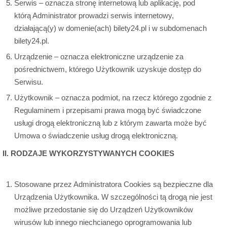
Serwis – oznacza stronę internetową lub aplikację, pod
którą Administrator prowadzi serwis internetowy,
działającą(y) w domenie(ach) bilety24.pl i w subdomenach
bilety24.pl.
Urządzenie – oznacza elektroniczne urządzenie za
pośrednictwem, którego Użytkownik uzyskuje dostęp do
Serwisu.
Użytkownik – oznacza podmiot, na rzecz którego zgodnie z
Regulaminem i przepisami prawa mogą być świadczone
usługi drogą elektroniczną lub z którym zawarta może być
Umowa o świadczenie usług drogą elektroniczną.
II. RODZAJE WYKORZYSTYWANYCH COOKIES
Stosowane przez Administratora Cookies są bezpieczne dla
Urządzenia Użytkownika. W szczególności tą drogą nie jest
możliwe przedostanie się do Urządzeń Użytkowników
wirusów lub innego niechcianego oprogramowania lub