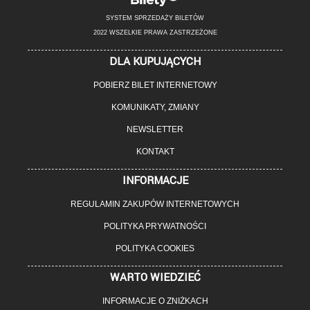
SYSTEM SPRZEDAŻY BILETÓW
2022 WSZELKIE PRAWA ZASTRZEŻONE
DLA KUPUJĄCYCH
POBIERZ BILET INTERNETOWY
KOMUNIKATY, ZMIANY
NEWSLETTER
KONTAKT
INFORMACJE
REGULAMIN ZAKUPÓW INTERNETOWYCH
POLITYKA PRYWATNOŚCI
POLITYKA COOKIES
WARTO WIEDZIEĆ
INFORMACJE O ZNIŻKACH