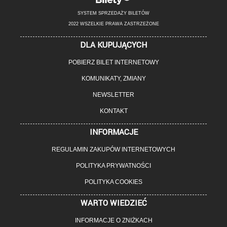
SYSTEM SPRZEDAŻY BILETÓW
2022 WSZELKIE PRAWA ZASTRZEŻONE
DLA KUPUJĄCYCH
POBIERZ BILET INTERNETOWY
KOMUNIKATY, ZMIANY
NEWSLETTER
KONTAKT
INFORMACJE
REGULAMIN ZAKUPÓW INTERNETOWYCH
POLITYKA PRYWATNOŚCI
POLITYKA COOKIES
WARTO WIEDZIEĆ
INFORMACJE O ZNIŻKACH